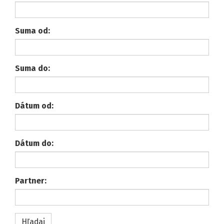
Suma od:
Suma do:
Dátum od:
Dátum do:
Partner: