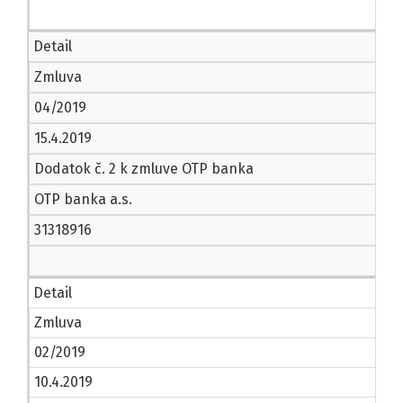
Detail
Zmluva
04/2019
15.4.2019
Dodatok č. 2 k zmluve OTP banka
OTP banka a.s.
31318916
Detail
Zmluva
02/2019
10.4.2019