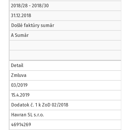
2018/28 - 2018/30
31.12.2018
Došlé faktúry sumár
A Sumár
Detail
Zmluva
03/2019
15.4.2019
Dodatok č. 1 k ZoD 02/2018
Havran SL s.r.o.
46914269