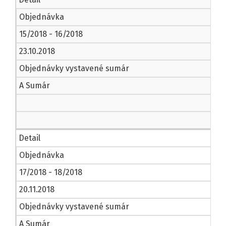
Objednávka
15/2018 - 16/2018
23.10.2018
Objednávky vystavené sumár
A Sumár
Detail
Objednávka
17/2018 - 18/2018
20.11.2018
Objednávky vystavené sumár
A Sumár