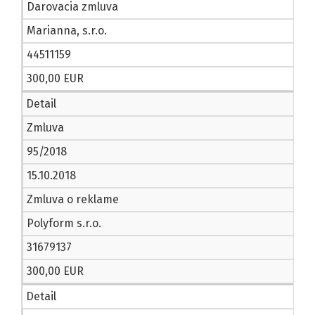
Darovacia zmluva
Marianna, s.r.o.
44511159
300,00 EUR
Detail
Zmluva
95/2018
15.10.2018
Zmluva o reklame
Polyform s.r.o.
31679137
300,00 EUR
Detail