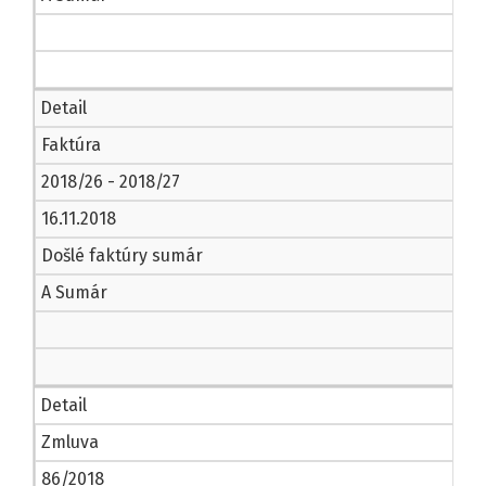
Detail
Faktúra
2018/26 - 2018/27
16.11.2018
Došlé faktúry sumár
A Sumár
Detail
Zmluva
86/2018