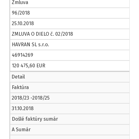
Zmluva
96/2018
25.10.2018
ZMLUVA O DIELO č. 02/2018
HAVRAN SL s.r.o.
46914269
120 475,60 EUR
Detail
Faktúra
2018/23 -2018/25
31.10.2018
Došlé faktúry sumár
A Sumár