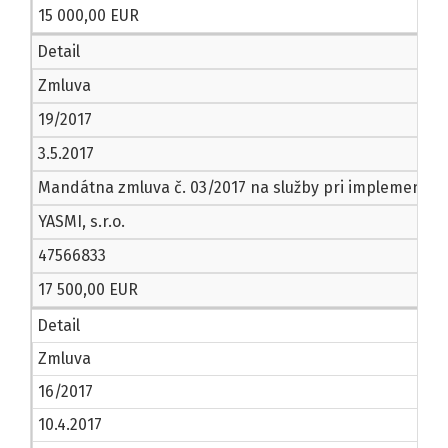
15 000,00 EUR
Detail
Zmluva
19/2017
3.5.2017
Mandátna zmluva č. 03/2017 na služby pri implementáci
YASMI, s.r.o.
47566833
17 500,00 EUR
Detail
Zmluva
16/2017
10.4.2017