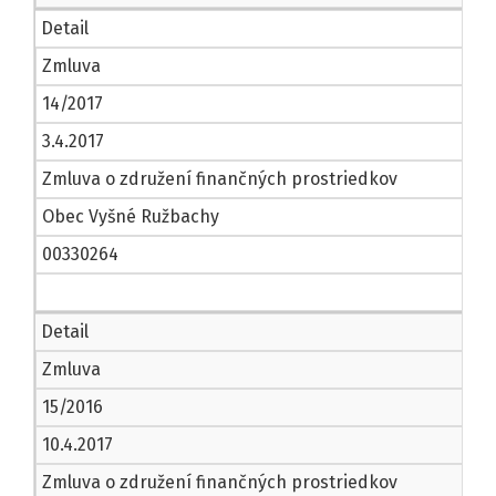
Detail
Zmluva
14/2017
3.4.2017
Zmluva o združení finančných prostriedkov
Obec Vyšné Ružbachy
00330264
Detail
Zmluva
15/2016
10.4.2017
Zmluva o združení finančných prostriedkov