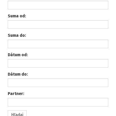
Suma od:
Suma do:
Dátum od:
Dátum do:
Partner: