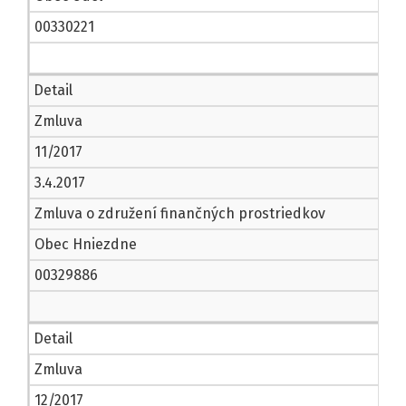
00330221
Detail
Zmluva
11/2017
3.4.2017
Zmluva o združení finančných prostriedkov
Obec Hniezdne
00329886
Detail
Zmluva
12/2017