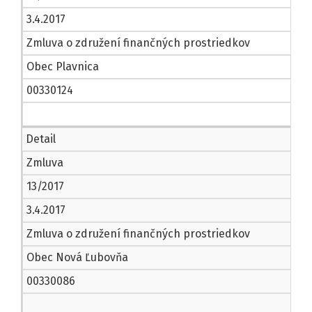
3.4.2017
Zmluva o združení finančných prostriedkov
Obec Plavnica
00330124
Detail
Zmluva
13/2017
3.4.2017
Zmluva o združení finančných prostriedkov
Obec Nová Ľubovňa
00330086