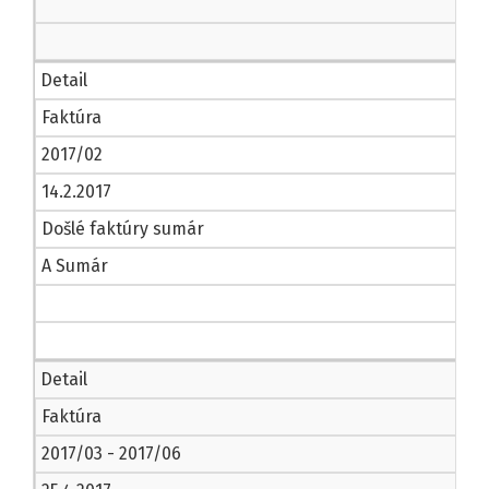
Detail
Faktúra
2017/02
14.2.2017
Došlé faktúry sumár
A Sumár
Detail
Faktúra
2017/03 - 2017/06