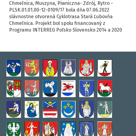
Chmeľnica, Muszyna, Piwniczna- Zdrój, Rytro -
PLSK.01.01.00-12-0109/17 bola dňa 07.06.2022
slávnostne otvorená Cyklotrasa Stará Ľubovňa
Chmeľnica. Projekt bol spolu financovaný z
Programu INTERREG Poľsko Slovensko 2014 a 2020