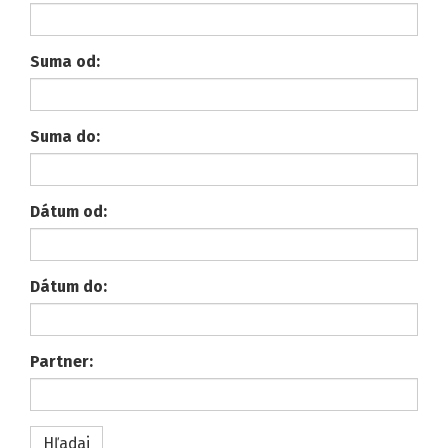
Suma od:
Suma do:
Dátum od:
Dátum do:
Partner: